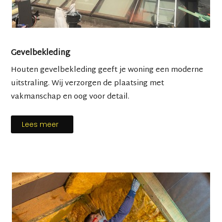
Gevelbekleding
Houten gevelbekleding geeft je woning een moderne
uitstraling. Wij verzorgen de plaatsing met
vakmanschap en oog voor detail.
Lees meer