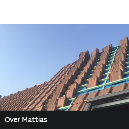
Over Mattias