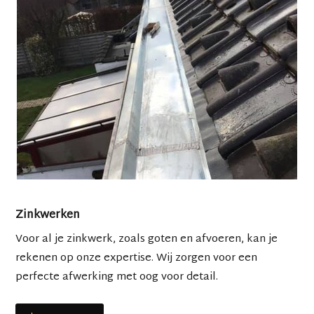
Zinkwerken
Voor al je zinkwerk, zoals goten en afvoeren, kan je
rekenen op onze expertise. Wij zorgen voor een
perfecte afwerking met oog voor detail.