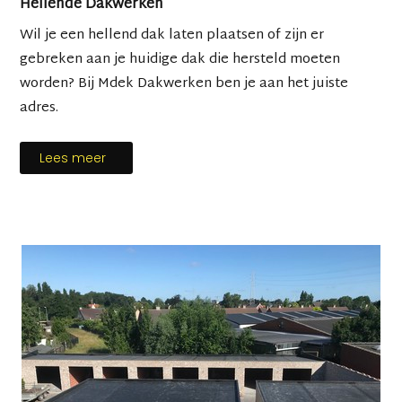
Hellende Dakwerken
Wil je een hellend dak laten plaatsen of zijn er
gebreken aan je huidige dak die hersteld moeten
worden? Bij Mdek Dakwerken ben je aan het juiste
adres.
Lees meer