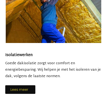
Isolatiewerken
Goede dakisolatie zorgt voor comfort en
energiebesparing. Wij helpen je met het isoleren van je
dak, volgens de laatste normen.
Lees meer