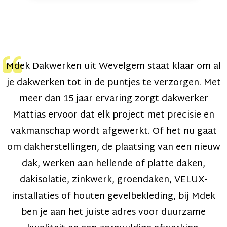
Mdek Dakwerken uit Wevelgem staat klaar om al
je dakwerken tot in de puntjes te verzorgen. Met
meer dan 15 jaar ervaring zorgt dakwerker
Mattias ervoor dat elk project met precisie en
vakmanschap wordt afgewerkt. Of het nu gaat
om dakherstellingen, de plaatsing van een nieuw
dak, werken aan hellende of platte daken,
dakisolatie, zinkwerk, groendaken, VELUX-
installaties of houten gevelbekleding, bij Mdek
ben je aan het juiste adres voor duurzame