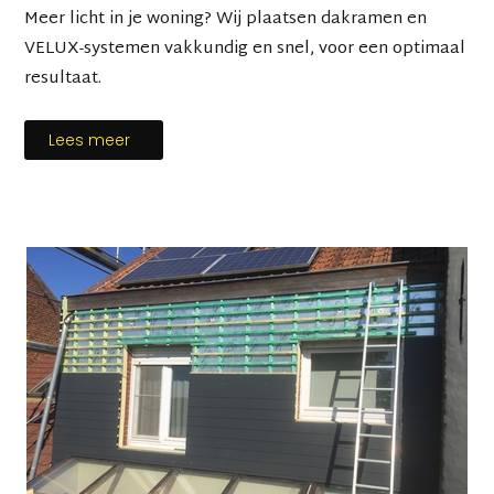
Meer licht in je woning? Wij plaatsen dakramen en
VELUX-systemen vakkundig en snel, voor een optimaal
resultaat.
Lees meer