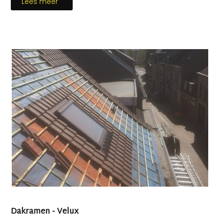
Lees meer
Dakramen - Velux