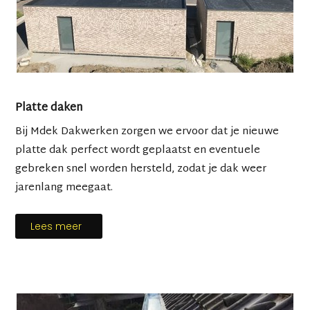
Platte daken
Bij Mdek Dakwerken zorgen we ervoor dat je nieuwe
platte dak perfect wordt geplaatst en eventuele
gebreken snel worden hersteld, zodat je dak weer
jarenlang meegaat.
Lees meer